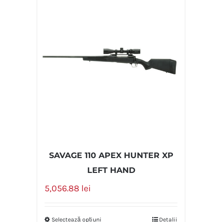
SAVAGE 110 APEX HUNTER XP
LEFT HAND
5,056.88
lei
Selectează opțiuni
Detalii