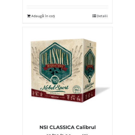
Adaugă în coș
Detalii
NSI CLASSICA Calibrul