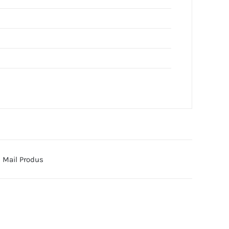
Mail Produs