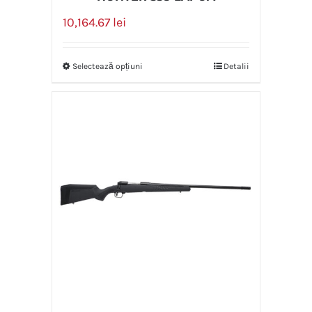
10,164.67
lei
Selectează opțiuni
Detalii