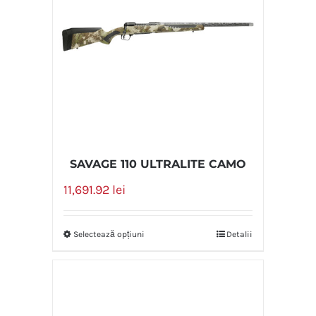
SAVAGE 110 ULTRALITE CAMO
11,691.92
lei
Selectează opțiuni
Detalii