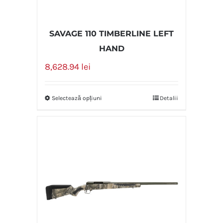
SAVAGE 110 TIMBERLINE LEFT
HAND
8,628.94
lei
Selectează opțiuni
Detalii