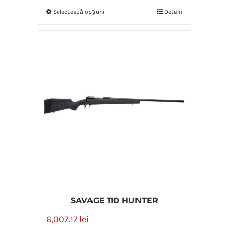
Selectează opțiuni
Detalii
SAVAGE 110 HUNTER
6,007.17
lei