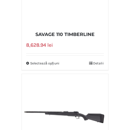
SAVAGE 110 TIMBERLINE
8,628.94
lei
Selectează opțiuni
Detalii