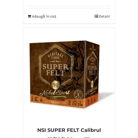
Adaugă în coș
Detalii
NSI SUPER FELT Calibrul